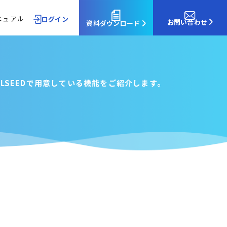
ニュアル
ログイン
お問い合わせ
資料ダウンロード
LSEEDで用意している機能をご紹介します。