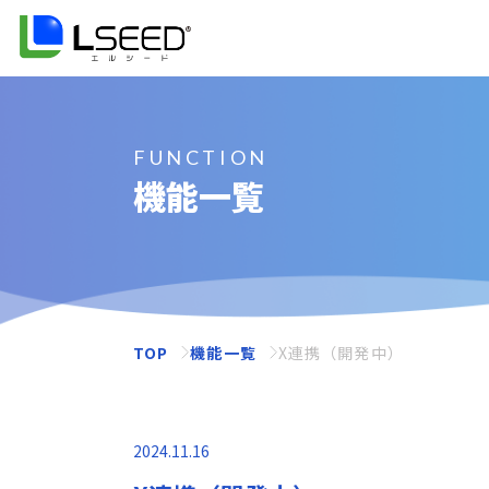
FUNCTION
機能一覧
TOP
機能一覧
X連携（開発中）
2024.11.16