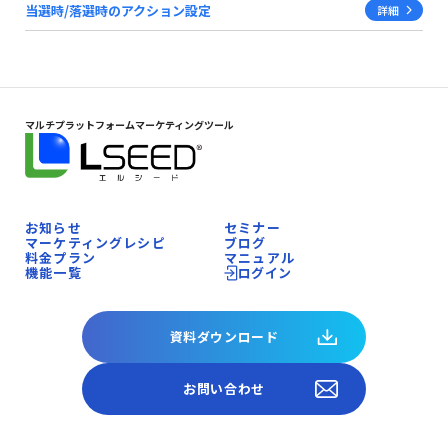
当選時/落選時のアクション設定
詳細
マルチプラットフォームマーケティングツール
お知らせ
セミナー
マーケティングレシピ
ブログ
料金プラン
マニュアル
機能一覧
ログイン
資料ダウンロード
お問い合わせ